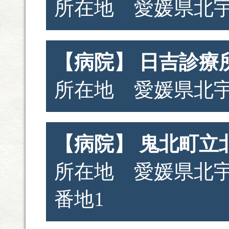
所在地 愛媛県北宇
【病院】 日吉診療
所在地 愛媛県北宇
【病院】 鬼北町立
所在地 愛媛県北宇
番地1