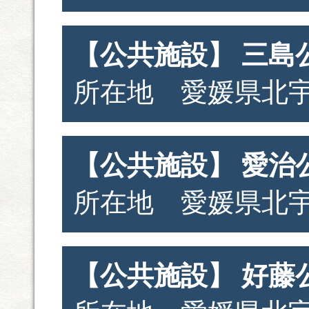
【公共施設】 三島
所在地 愛媛県北宇
【公共施設】 愛治
所在地 愛媛県北宇
【公共施設】 好藤