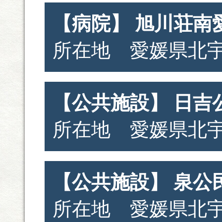
【病院】 旭川荘南
所在地 愛媛県北宇
【公共施設】 日吉
所在地 愛媛県北宇
【公共施設】 泉公
所在地 愛媛県北宇