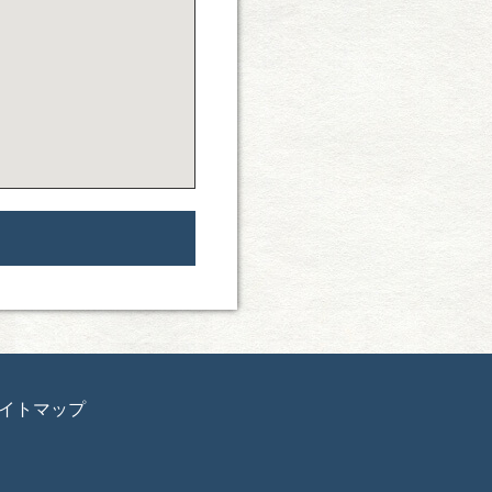
 サイトマップ