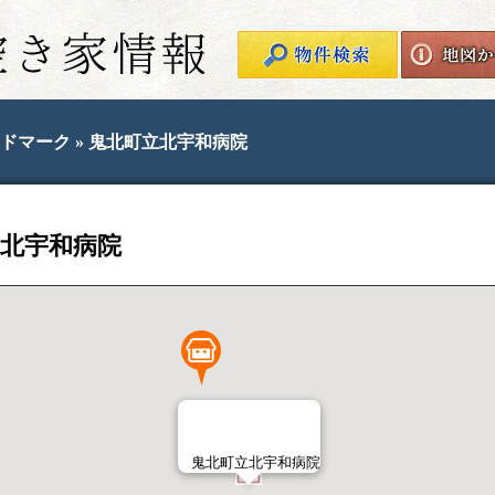
鬼北町空き家情報
ドマーク
» 鬼北町立北宇和病院
北宇和病院
鬼北町立北宇和病院