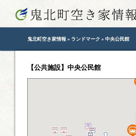
鬼北町空き家情報
»
ランドマーク
» 中央公民館
【公共施設】中央公民館