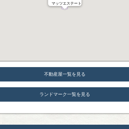
マッツエステート
不動産屋一覧を見る
ランドマーク一覧を見る